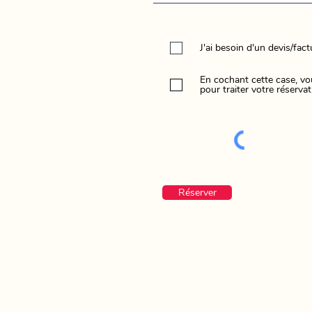
J'ai besoin d'un devis/fact
En cochant cette case, vo
pour traiter votre réservat
Réserver