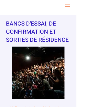
BANCS D'ESSAI, DE
CONFIRMATION ET
SORTIES DE RÉSIDENCE