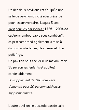
Un des deux pavillons est équipé d’une
salle de psychomotricité et est réservé
pour les anniversaires jusqu’à 5 ans.
Tarif pour 25 personnes :
175€ + 200€ de
caution
(remboursable sous condition*),
ce prix
comprend également la mise à
disposition de tables, de chaises
et d’un
petit frigo.
Ce pavillon peut accueillir un maximum de
35 personnes (enfants et adultes)
confortablement.
Un supplément de 10€ vous sera
demandé pour 10 personnes/chaises
supplémentaires.
L’autre pavillon ne possède pas de salle