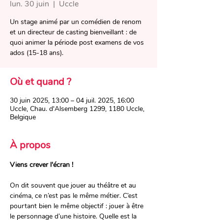
lun. 30 juin
  |  
Uccle
Un stage animé par un comédien de renom
et un directeur de casting bienveillant : de
quoi animer la période post examens de vos
ados (15-18 ans).
Où et quand ?
30 juin 2025, 13:00 – 04 juil. 2025, 16:00
Uccle, Chau. d'Alsemberg 1299, 1180 Uccle,
Belgique
À propos
Viens crever l'écran !
On dit souvent que jouer au théâtre et au 
cinéma, ce n’est pas le même métier. C’est 
pourtant bien le même objectif : jouer à être 
le personnage d’une histoire. Quelle est la 