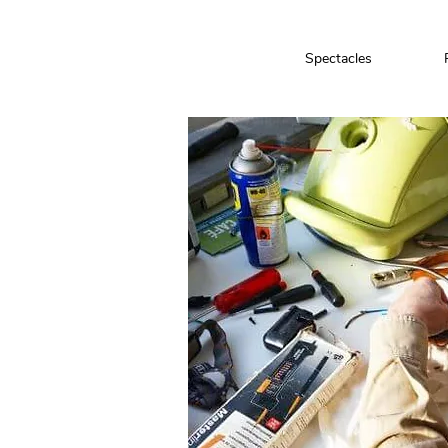
Spectacles