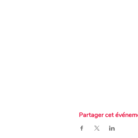
Partager cet événem