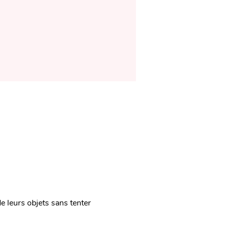
 leurs objets sans tenter 