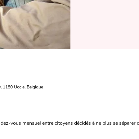
, 1180 Uccle, Belgique
dez-vous mensuel entre citoyens décidés à ne plus se séparer de