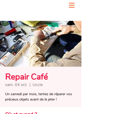
Repair Café
sam. 04 oct.
  |  
Uccle
Un samedi par mois, tentez de réparer vos
précieux objets avant de le jeter !