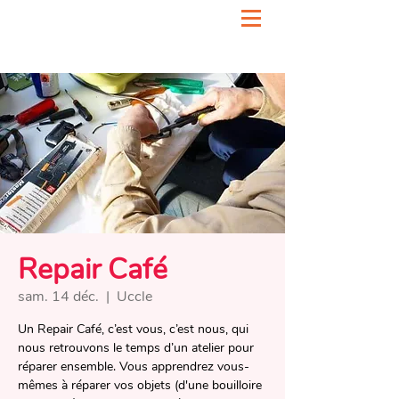
Repair Café
sam. 14 déc.
  |  
Uccle
Un Repair Café, c’est vous, c’est nous, qui
nous retrouvons le temps d’un atelier pour
réparer ensemble. Vous apprendrez vous-
mêmes à réparer vos objets (d'une bouilloire