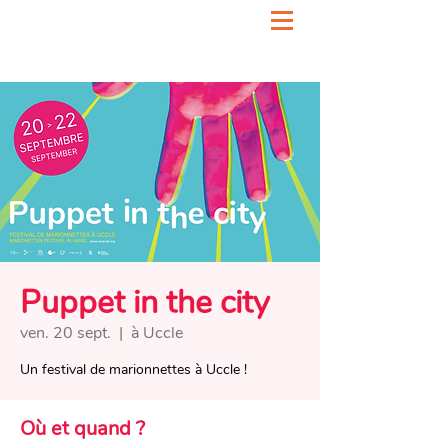
Puppet in the city
ven. 20 sept.
  |  
à Uccle
Un festival de marionnettes à Uccle !
Où et quand ?