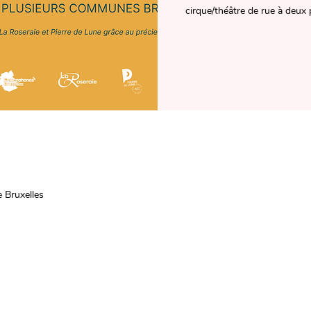
cirque/théâtre de rue à deux 
 Bruxelles