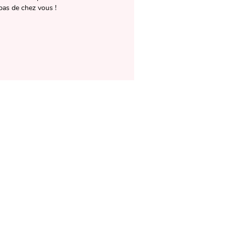
pas de chez vous !