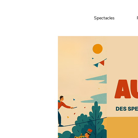
Spectacles