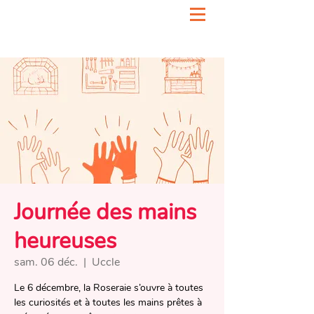
Journée des mains
heureuses
sam. 06 déc.
  |  
Uccle
Le 6 décembre, la Roseraie s’ouvre à toutes
les curiosités et à toutes les mains prêtes à