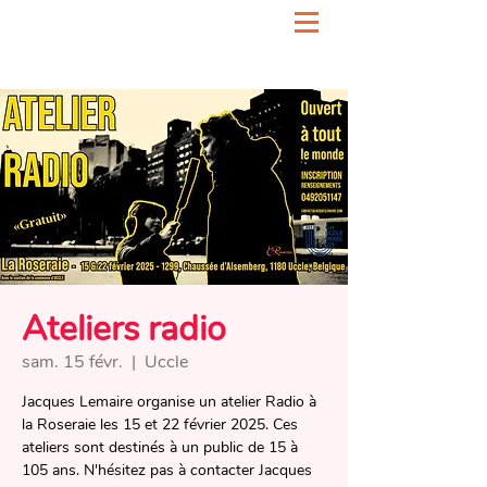
Ateliers radio
sam. 15 févr.
  |  
Uccle
Jacques Lemaire organise un atelier Radio à
la Roseraie les 15 et 22 février 2025. Ces
ateliers sont destinés à un public de 15 à
105 ans. N'hésitez pas à contacter Jacques