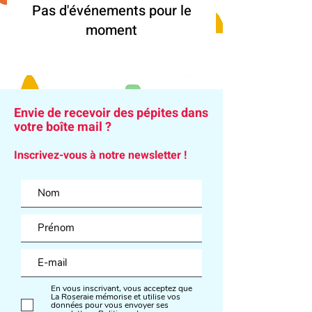
Pas d'événements pour le
moment
Envie de recevoir des pépites dans
votre boîte mail ?
Inscrivez-vous à notre newsletter !
En vous inscrivant, vous acceptez que
La Roseraie mémorise et utilise vos
données pour vous envoyer ses