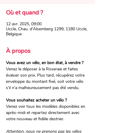
Où et quand ?
12 avr. 2025, 09:00
Uccle, Chau. d'Alsemberg 1299, 1180 Uccle,
Belgique
À propos
Vous avez un vélo, en bon état, à vendre ?
Venez le déposer à la Roseraie et faites 
évaluer son prix. Plus tard, récupérez votre 
enveloppe du montant fixé, soit votre vélo 
s'il n'a malheureusement pas été vendu.​
Vous souhaitez acheter un vélo ?
Venez voir tous les modèles disponibles en 
après-midi et repartez directement avec 
votre nouveau et fidèle destrier.
Attention, nous ne prenons pas les vélos 