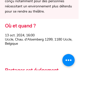
conçu notamment pour des personnes
nécessitant un environnement plus détendu
pour se rendre au théâtre.
Où et quand ?
13 oct. 2024, 16:00
Uccle, Chau. d'Alsemberg 1299, 1180 Uccle,
Belgique
Partager cet événement
Ch. d'Alsemberg 1299