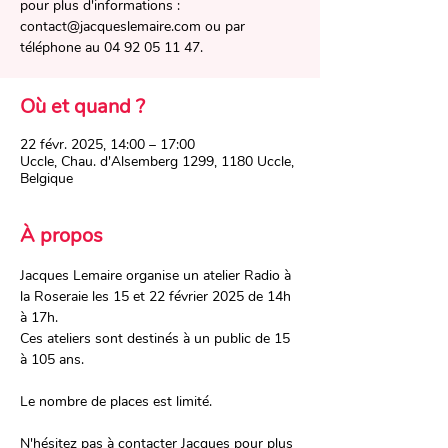
pour plus d'informations :
contact@jacqueslemaire.com ou par
téléphone au 04 92 05 11 47.
Où et quand ?
22 févr. 2025, 14:00 – 17:00
Uccle, Chau. d'Alsemberg 1299, 1180 Uccle,
Belgique
À propos
Jacques Lemaire organise un atelier Radio à 
la Roseraie les 15 et 22 février 2025 de 14h 
à 17h. 
Ces ateliers sont destinés à un public de 15 
à 105 ans.
Le nombre de places est limité.
N'hésitez pas à contacter Jacques pour plus 