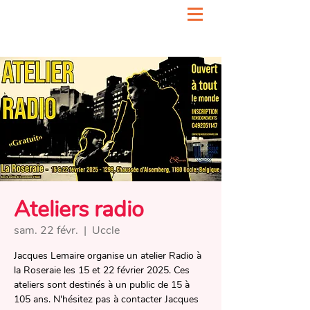
Ateliers radio
sam. 22 févr.
  |  
Uccle
Jacques Lemaire organise un atelier Radio à
la Roseraie les 15 et 22 février 2025. Ces
ateliers sont destinés à un public de 15 à
105 ans. N'hésitez pas à contacter Jacques